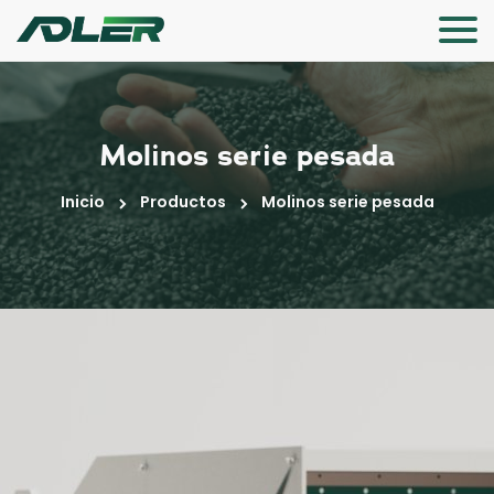
Molinos serie pesada
Inicio
Productos
Molinos serie pesada