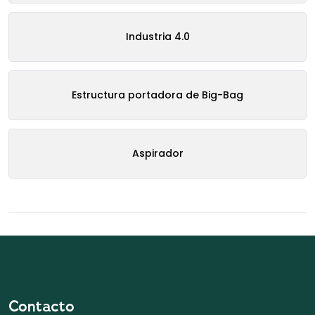
Industria 4.0
Estructura portadora de Big-Bag
Aspirador
Contacto