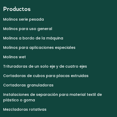
Productos
Molinos serie pesada
Molinos para uso general
Molinos a bordo de la máquina
Molinos para aplicaciones especiales
Molinos wet
Trituradoras de un solo eje y de cuatro ejes
Cortadoras de cubos para placas extruidas
Cortadoras granuladoras
Instalaciones de separación para material textil de
plástico o goma
Mezcladoras rotativas