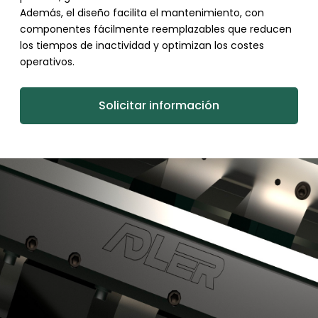
Además, el diseño facilita el mantenimiento, con
componentes fácilmente reemplazables que reducen
los tiempos de inactividad y optimizan los costes
operativos.
Solicitar información