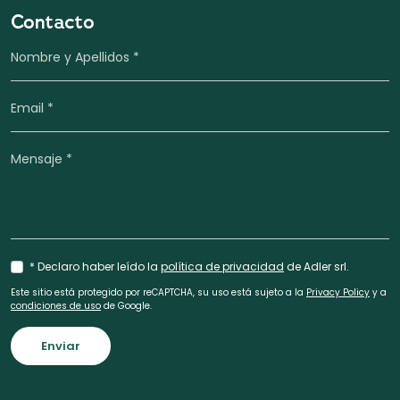
Contacto
* Declaro haber leído la
política de privacidad
de Adler srl.
Este sitio está protegido por reCAPTCHA, su uso está sujeto a la
Privacy Policy
y a
condiciones de uso
de Google.
Enviar