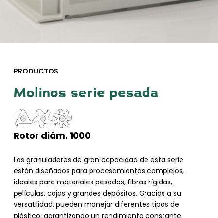
PRODUCTOS
Molinos serie pesada
Rotor diám. 1000
Los granuladores de gran capacidad de esta serie
están diseñados para procesamientos complejos,
ideales para materiales pesados, fibras rígidas,
películas, cajas y grandes depósitos. Gracias a su
versatilidad, pueden manejar diferentes tipos de
plástico, garantizando un rendimiento constante.