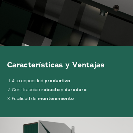
Características y Ventajas
Alta capacidad
productiva
Construcción
robusta
y
duradera
Facilidad de
mantenimiento